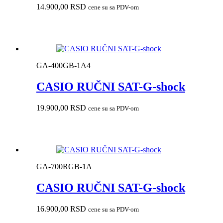
14.900,00
RSD
cene su sa PDV-om
GA-400GB-1A4
CASIO RUČNI SAT-G-shock
19.900,00
RSD
cene su sa PDV-om
GA-700RGB-1A
CASIO RUČNI SAT-G-shock
16.900,00
RSD
cene su sa PDV-om