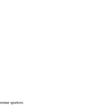
tremne sportove.