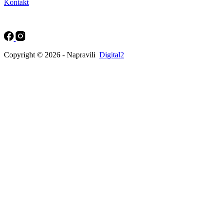
Kontakt
Copyright © 2026 - Napravili
Digital2