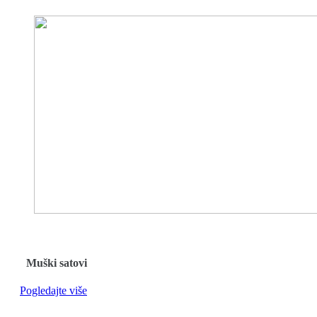
Muški satovi
Pogledajte više