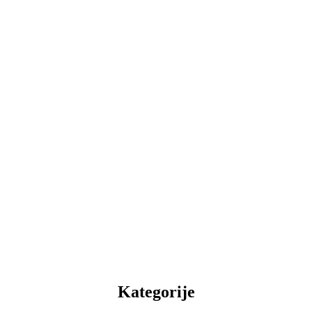
Kategorije