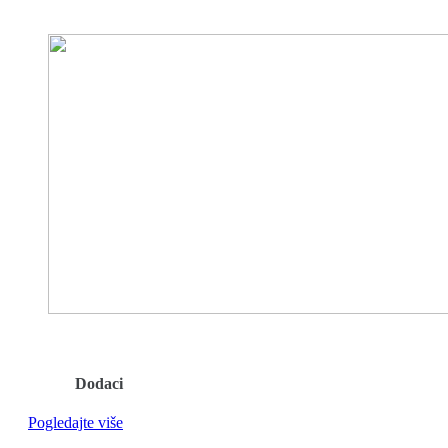
Dodaci
Pogledajte više