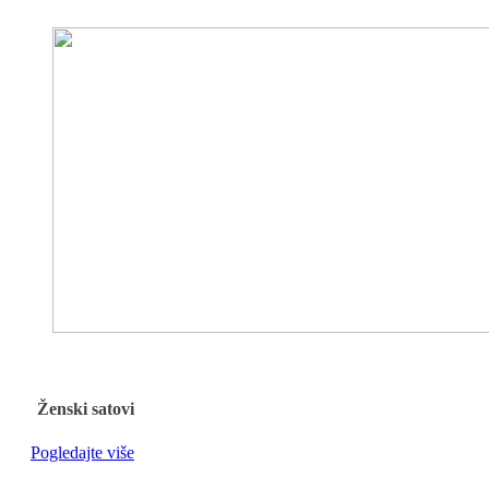
Ženski satovi
Pogledajte više