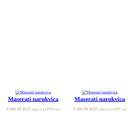
Maserati narukvica
Maserati narukvica
8.880,00
RSD
9.480,00
RSD
cene su sa PDV-om
cene su sa PDV-om