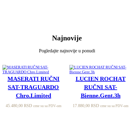
Najnovije
Pogledajte najnovije u ponudi
MASERATI RUČNI
LUCIEN ROCHAT
SAT-TRAGUARDO
RUČNI SAT-
Chro.Limited
Bienne.Gent.3h
45.480,00
RSD
17.880,00
RSD
cene su sa PDV-om
cene su sa PDV-om