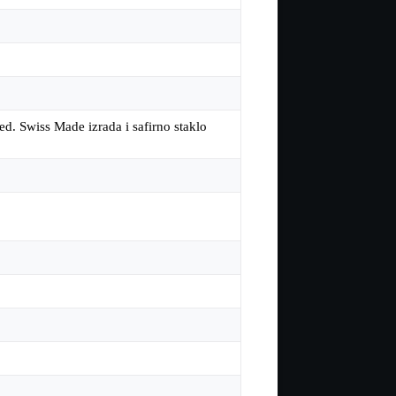
ed. Swiss Made izrada i safirno staklo