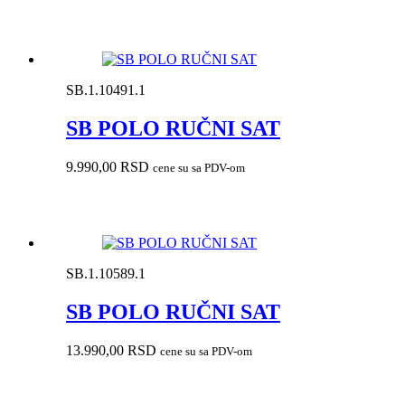
SB.1.10491.1
SB POLO RUČNI SAT
9.990,00
RSD
cene su sa PDV-om
SB.1.10589.1
SB POLO RUČNI SAT
13.990,00
RSD
cene su sa PDV-om