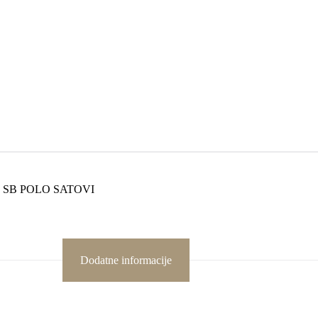
:
SB POLO SATOVI
Dodatne informacije