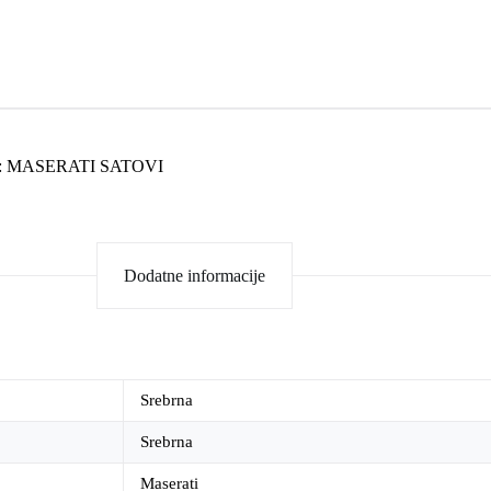
:
MASERATI SATOVI
Dodatne informacije
Srebrna
Srebrna
Maserati