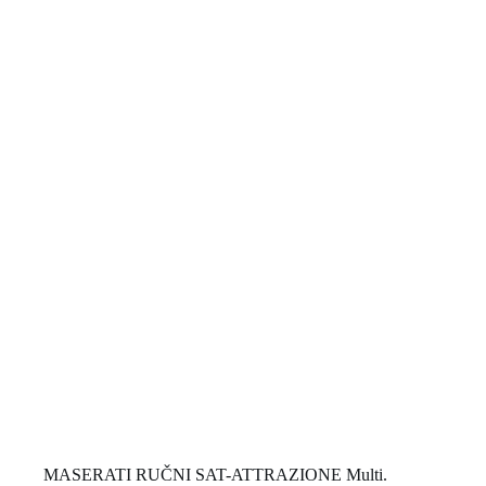
MASERATI RUČNI SAT-ATTRAZIONE Multi.