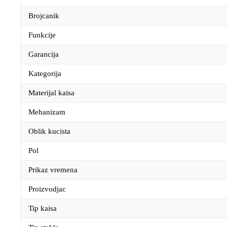
Brojcanik
Funkcije
Garancija
Kategorija
Materijal kaisa
Mehanizam
Oblik kucista
Pol
Prikaz vremena
Proizvodjac
Tip kaisa