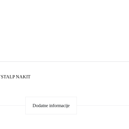
STALP NAKIT
Dodatne informacije