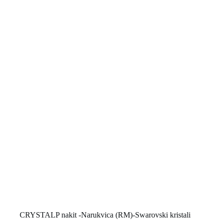
CRYSTALP nakit -Narukvica (RM)-Swarovski kristali