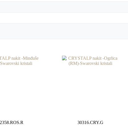
2358.ROS.R
30316.CRY.G