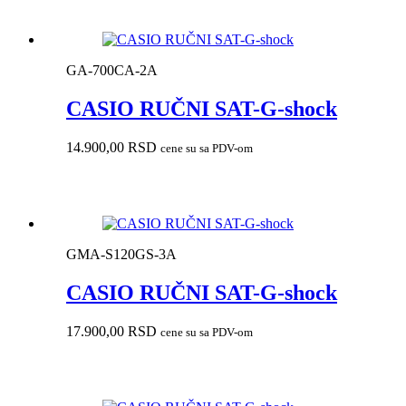
GA-700CA-2A
CASIO RUČNI SAT-G-shock
14.900,00
RSD
cene su sa PDV-om
GMA-S120GS-3A
CASIO RUČNI SAT-G-shock
17.900,00
RSD
cene su sa PDV-om