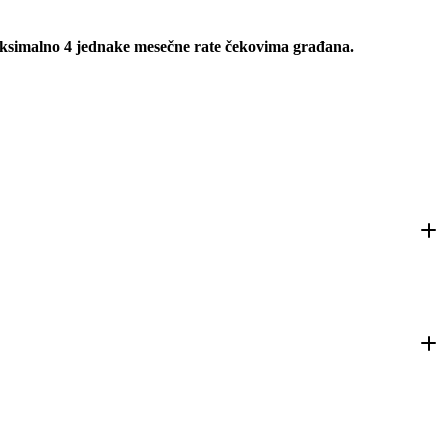
maksimalno 4 jednake mesečne rate čekovima građana.