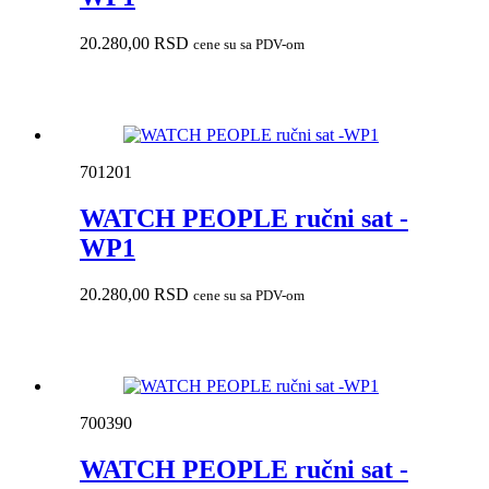
20.280,00
RSD
cene su sa PDV-om
701201
WATCH PEOPLE ručni sat -
WP1
20.280,00
RSD
cene su sa PDV-om
700390
WATCH PEOPLE ručni sat -