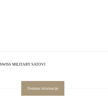
SWISS MILITARY SATOVI
Dodatne informacije