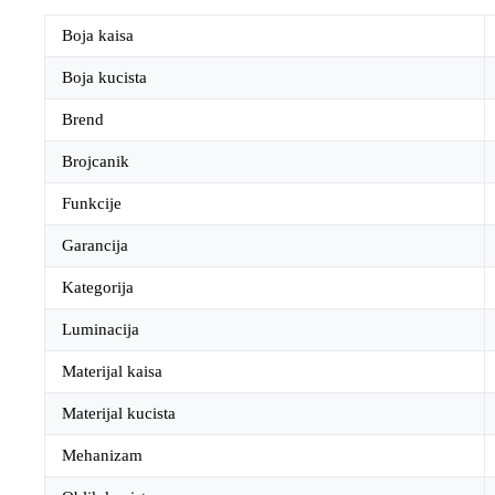
Boja kaisa
Boja kucista
Brend
Brojcanik
Funkcije
Garancija
Kategorija
Luminacija
Materijal kaisa
Materijal kucista
Mehanizam