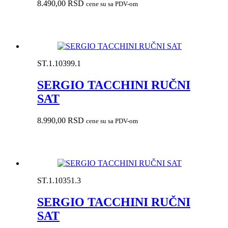
8.490,00
RSD
cene su sa PDV-om
ST.1.10399.1
SERGIO TACCHINI RUČNI
SAT
8.990,00
RSD
cene su sa PDV-om
ST.1.10351.3
SERGIO TACCHINI RUČNI
SAT