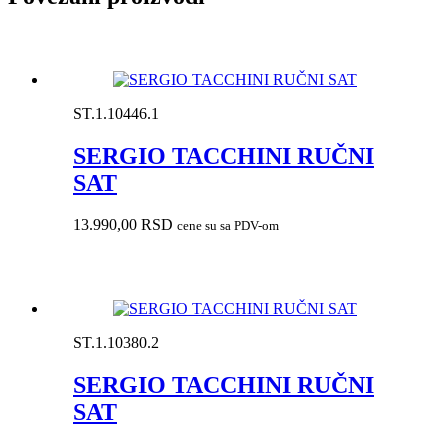
ST.1.10446.1
SERGIO TACCHINI RUČNI
SAT
13.990,00
RSD
cene su sa PDV-om
ST.1.10380.2
SERGIO TACCHINI RUČNI
SAT