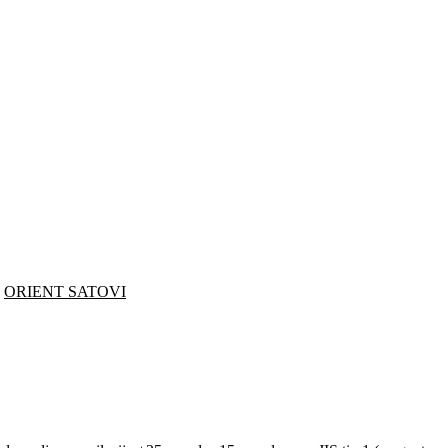
:
ORIENT SATOVI