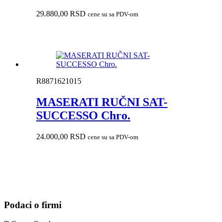
29.880,00
RSD
cene su sa PDV-om
R8871621015
MASERATI RUČNI SAT-
SUCCESSO Chro.
24.000,00
RSD
cene su sa PDV-om
Podaci o firmi