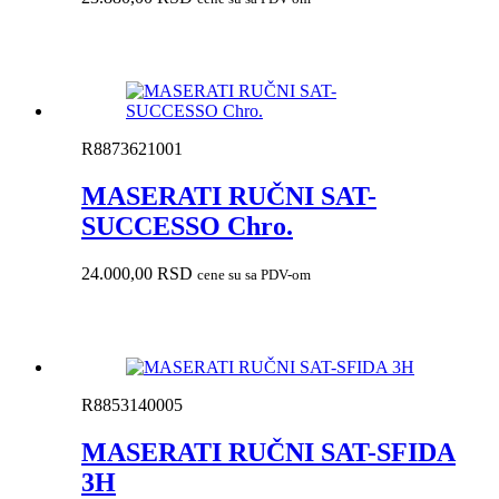
R8873621001
MASERATI RUČNI SAT-
SUCCESSO Chro.
24.000,00
RSD
cene su sa PDV-om
R8853140005
MASERATI RUČNI SAT-SFIDA
3H