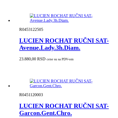
R0453122505
LUCIEN ROCHAT RUČNI SAT-
Avenue.Lady.3h.Diam.
23.880,00
RSD
cene su sa PDV-om
R0451120003
LUCIEN ROCHAT RUČNI SAT-
Garcon.Gent.Chro.