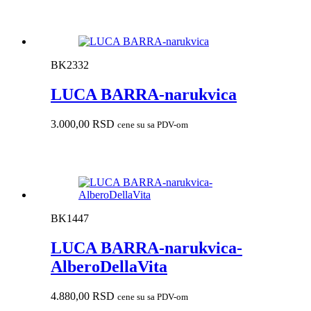
BK2332
LUCA BARRA-narukvica
3.000,00
RSD
cene su sa PDV-om
BK1447
LUCA BARRA-narukvica-
AlberoDellaVita
4.880,00
RSD
cene su sa PDV-om