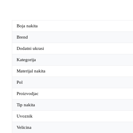
Boja nakita
Brend
Dodatni ukrasi
Kategorija
Materijal nakita
Pol
Proizvodjac
Tip nakita
Uvoznik
Velicina