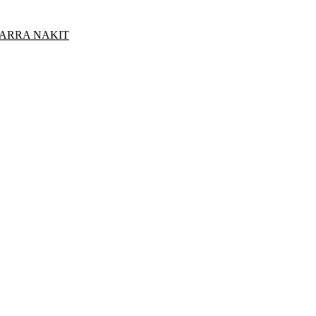
ARRA NAKIT