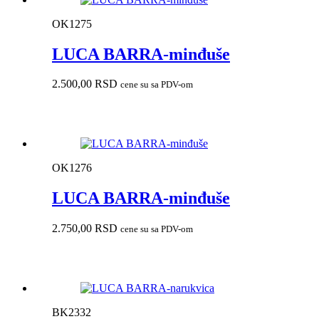
OK1275
LUCA BARRA-minđuše
2.500,00
RSD
cene su sa PDV-om
OK1276
LUCA BARRA-minđuše
2.750,00
RSD
cene su sa PDV-om
BK2332