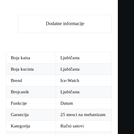
Dodatne informacije
Boja kaisa
Ljubičasta
Boja kucista
Ljubičasta
Brend
Ice-Watch
Brojcanik
Ljubičasta
Funkcije
Datum
Garancija
25 mesci na mehanizam
Kategorija
Ručni satovi