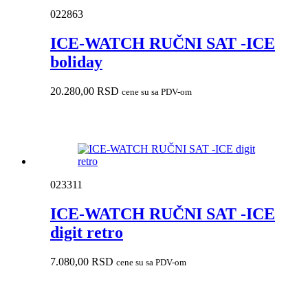
022863
ICE-WATCH RUČNI SAT -ICE
boliday
20.280,00
RSD
cene su sa PDV-om
023311
ICE-WATCH RUČNI SAT -ICE
digit retro
7.080,00
RSD
cene su sa PDV-om