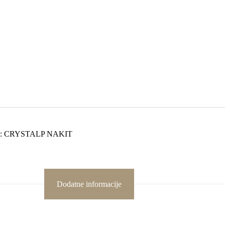
a:
CRYSTALP NAKIT
Dodatne informacije