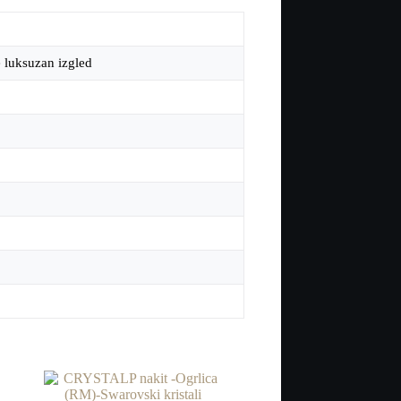
e luksuzan izgled