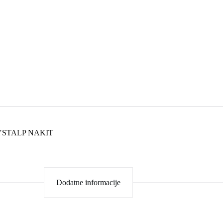
YSTALP NAKIT
Dodatne informacije