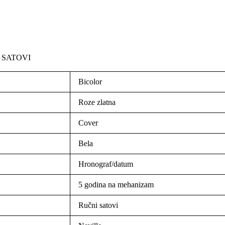
 SATOVI
Bicolor
Roze zlatna
Cover
Bela
Hronograf/datum
5 godina na mehanizam
Ručni satovi