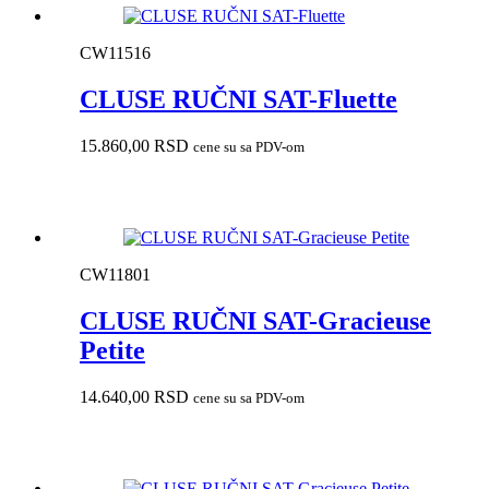
CW11516
CLUSE RUČNI SAT-Fluette
15.860,00
RSD
cene su sa PDV-om
CW11801
CLUSE RUČNI SAT-Gracieuse
Petite
14.640,00
RSD
cene su sa PDV-om