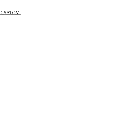
O SATOVI