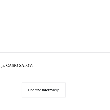
ija:
CASIO SATOVI
Dodatne informacije