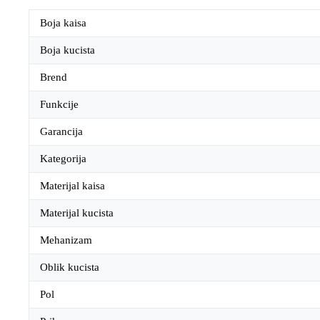
Boja kaisa
Boja kucista
Brend
Funkcije
Garancija
Kategorija
Materijal kaisa
Materijal kucista
Mehanizam
Oblik kucista
Pol