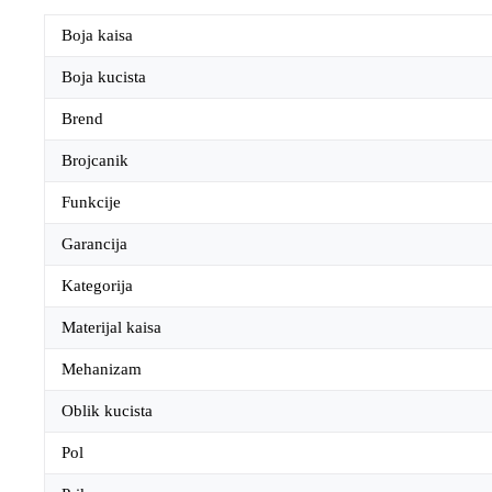
Boja kaisa
Boja kucista
Brend
Brojcanik
Funkcije
Garancija
Kategorija
Materijal kaisa
Mehanizam
Oblik kucista
Pol