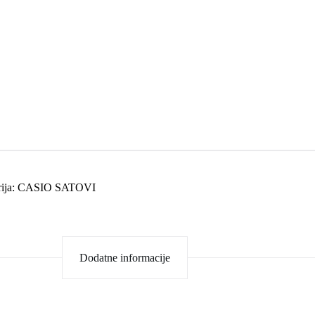
ija:
CASIO SATOVI
Dodatne informacije