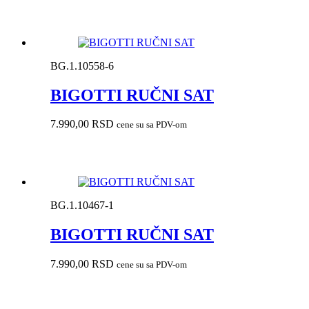
BG.1.10558-6
BIGOTTI RUČNI SAT
7.990,00
RSD
cene su sa PDV-om
BG.1.10467-1
BIGOTTI RUČNI SAT
7.990,00
RSD
cene su sa PDV-om