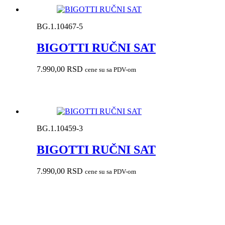
BG.1.10467-5
BIGOTTI RUČNI SAT
7.990,00
RSD
cene su sa PDV-om
BG.1.10459-3
BIGOTTI RUČNI SAT
7.990,00
RSD
cene su sa PDV-om