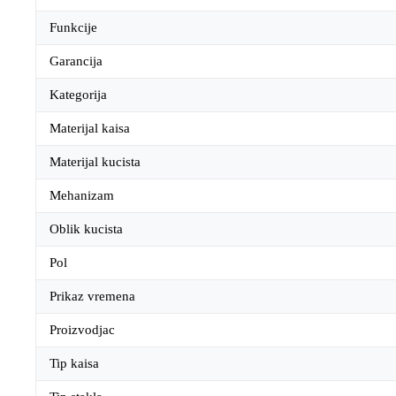
Funkcije
Garancija
Kategorija
Materijal kaisa
Materijal kucista
Mehanizam
Oblik kucista
Pol
Prikaz vremena
Proizvodjac
Tip kaisa