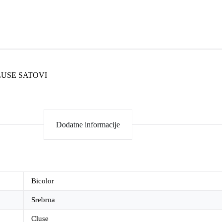
USE SATOVI
Dodatne informacije
Bicolor
Srebrna
Cluse