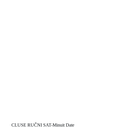
CLUSE RUČNI SAT-Minuit Date